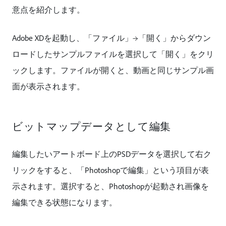
意点を紹介します。
Adobe XDを起動し、「ファイル」→「開く」からダウン
ロードしたサンプルファイルを選択して「開く」をクリ
ックします。ファイルが開くと、動画と同じサンプル画
面が表示されます。
ビットマップデータとして編集
​​編集したいアートボード上のPSDデータを選択して右ク
リックをすると、「Photoshopで編集」という項目が表
示されます。選択すると、Photoshopが起動され画像を
編集できる状態になります。