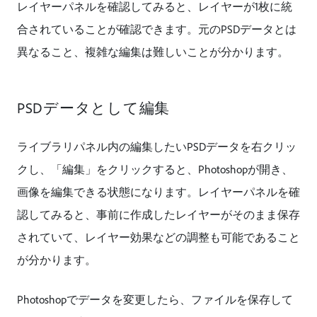
レイヤーパネルを確認してみると、レイヤーが1枚に統
合されていることが確認できます。元のPSDデータとは
異なること、複雑な編集は難しいことが分かります。
PSDデータとして編集
​​ライブラリパネル内の編集したいPSDデータを右クリッ
クし、「編集」をクリックすると、Photoshopが開き、
画像を編集できる状態になります。レイヤーパネルを確
認してみると、事前に作成したレイヤーがそのまま保存
されていて、レイヤー効果などの調整も可能であること
が分かります。
Photoshopでデータを変更したら、ファイルを保存して