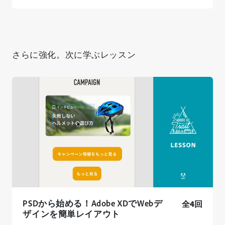
さらに強化。次に学ぶレッスン
PSDから始める！Adobe XDでWebデ
全4回
ザインを簡単レイアウト