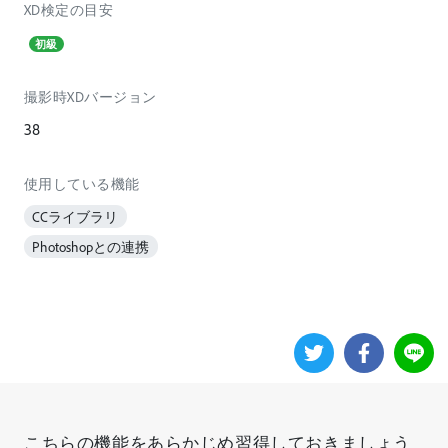
XD検定の目安
初級
撮影時XDバージョン
38
使用している機能
CCライブラリ
Photoshopとの連携
こちらの機能をあらかじめ習得しておきましょう