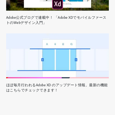
Adobe公式ブログで連載中！ 「Adobe XDでモバイルファース
トのWebデザイン入門」
ほぼ毎月行われるAdobe XD のアップデート情報。最新の機能
はこちらでチェックできます！