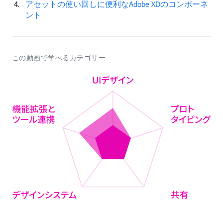
アセットの使い回しに便利なAdobe XDのコンポーネ
ント
この動画で学べるカテゴリー