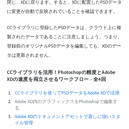
閉じ、XDに戻ります。すると、XDに配置したPSDデータ
に変更が自動で反映されていることを確認できます。
CCライブラリに登録したPSDデータは、クラウド上に複
製されたデータであることに注意しましょう。つまり、
登録前のオリジナルPSDデータを編集しても、XDのデー
タは更新されません。
CCライブラリを活用！Photoshopの精度とAdobe
XDの速度を両立させるワークフロー - 全4回
CCライブラリを使ってPSDデータをAdobe XDで活用
Adobe XD内のグラフィックスをPhotoshopで編集す
る
Adobe XDのドキュメントアセットで直しに強いスタ
イル管理