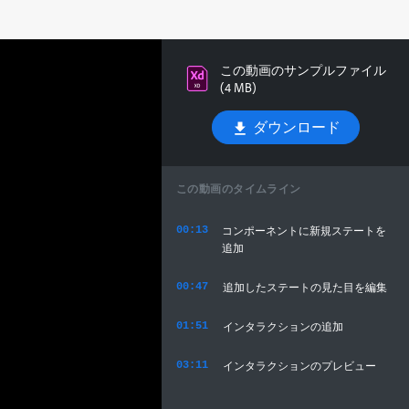
この動画のサンプルファイル
(4 MB)
ダウンロード
この動画のタイムライン
00:13
コンポーネントに新規ステートを
追加
00:47
追加したステートの見た目を編集
01:51
インタラクションの追加
03:11
インタラクションのプレビュー