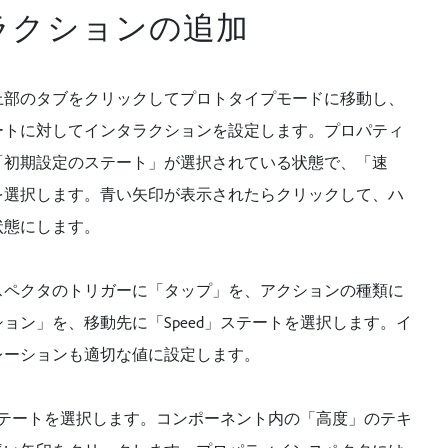
ラクションの追加
上部のタブをクリックしてプロトタイプモードに移動し、
ートに対してインタラクションを設定します。プロパティ
「初期設定のステート」が選択されている状態で、「速
を選択します。青い矢印が表示されたらクリックして、ハ
状態にします。
スペクタのトリガーに「タップ」を、アクションの種類に
ョン」を、移動先に「Speed」ステートを選択します。イ
レーションも適切な値に設定します。
」ステートを選択します。コンポーネント内の「高度」のテキ