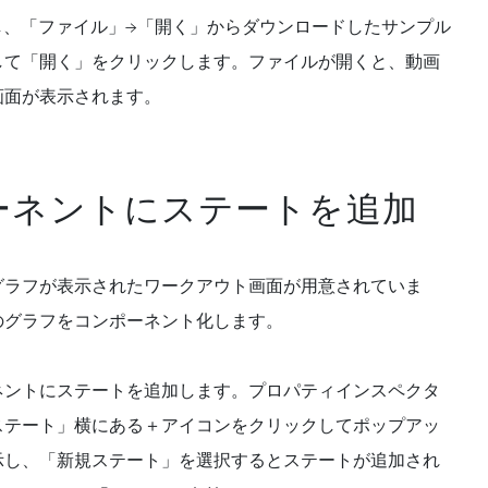
を起動し、「ファイル」→「開く」からダウンロードしたサンプル
して「開く」をクリックします。ファイルが開くと、動画
画面が表示されます。
ーネントにステートを追加
グラフが表示されたワークアウト画面が用意されていま
のグラフをコンポーネント化します。
ネントにステートを追加します。プロパティインスペクタ
ステート」横にある＋アイコンをクリックしてポップアッ
示し、「新規ステート」を選択するとステートが追加され