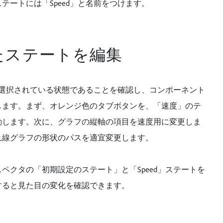
テートには「Speed」と名前をつけます。
たステートを編集
トが選択されている状態であることを確認し、コンポーネント
します。まず、オレンジ色のタブボタンを、「速度」のテ
動します。次に、グラフの縦軸の項目を速度用に変更しま
れ線グラフの形状のパスを適宜変更します。
ペクタの「初期設定のステート」と「Speed」ステートを
すると見た目の変化を確認できます。