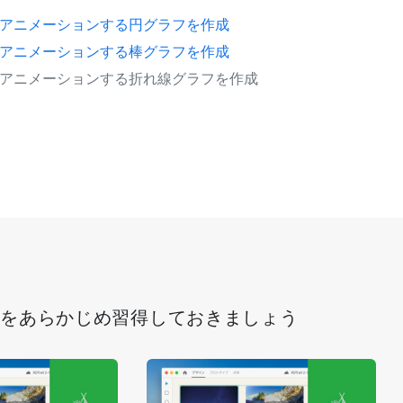
アニメーションする円グラフを作成
アニメーションする棒グラフを作成
アニメーションする折れ線グラフを作成
能をあらかじめ習得しておきましょう