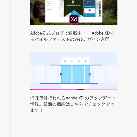
Adobe公式ブログで連載中！ 「Adobe XDで
モバイルファーストのWebデザイン入門」
ほぼ毎月行われるAdobe XD のアップデート
情報。最新の機能はこちらでチェックでき
ます！