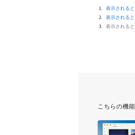
表示されると
表示されると
表示されると
こちらの機