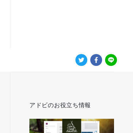
アドビのお役立ち情報