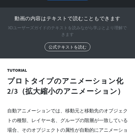
動画の内容はテキストで読むこともできます
XDユーザーズガイドのテキストを読みながら学ぶとより理解で
きます
公式テキストを読む
TUTORIAL
プロトタイプのアニメーション化
2/3（拡大縮小のアニメーション）
自動アニメーションでは、移動元と移動先のオブジェク
トの種類、レイヤー名、グループの階層が一致している
場合、そのオブジェクトの属性が自動的にアニメーショ