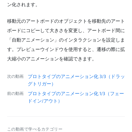
ン化されます。
移動元のアートボードのオブジェクトを移動先のアート
ボードにコピーして大きさを変更し、アートボード間に
「自動アニメーション」のインタラクションを設定しま
す。プレビューウインドウを使用すると、遷移の際に拡
大縮小のアニメーションを確認できます。
プロトタイプのアニメーション化 3/3（ドラッ
次の動画
グトリガー）
プロトタイプのアニメーション化 1/3（フェー
前の動画
ドイン/アウト）
この動画で学べるカテゴリー