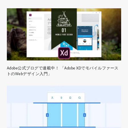
Adobe公式ブログで連載中！ 「Adobe XDでモバイルファース
トのWebデザイン入門」