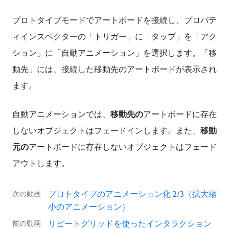
プロトタイプモードでアートボードを接続し、プロパテ
ィインスペクターの「トリガー」に「タップ」を「アク
ション」に「自動アニメーション」を選択します。「移
動先」には、接続した移動先のアートボードが表示され
ます。
自動アニメーションでは、
移動先の
アートボードに存在
しないオブジェクトはフェードインします。また、
移動
元の
アートボードに存在しないオブジェクトはフェード
アウトします。
プロトタイプのアニメーション化 2/3（拡大縮
次の動画
小のアニメーション）
リピートグリッドを使ったインタラクション
前の動画