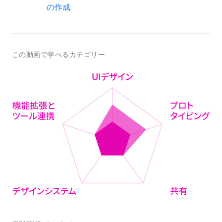
の作成
この動画で学べるカテゴリー