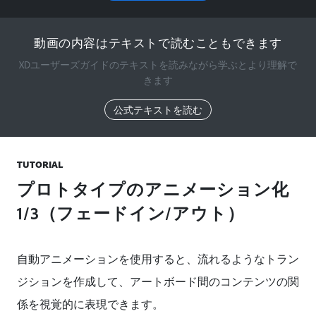
動画の内容はテキストで読むこともできます
XDユーザーズガイドのテキストを読みながら学ぶとより理解で
きます
公式テキストを読む
TUTORIAL
プロトタイプのアニメーション化
1/3（フェードイン/アウト）
自動アニメーションを使用すると、流れるようなトラン
ジションを作成して、アートボード間のコンテンツの関
係を視覚的に表現できます。