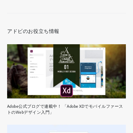
アドビのお役立ち情報
Adobe公式ブログで連載中！ 「Adobe XDでモバイルファース
トのWebデザイン入門」