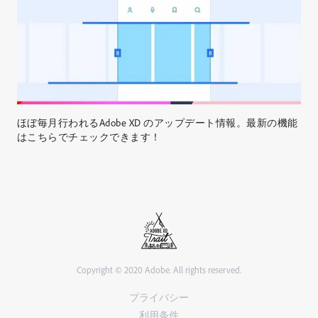
ほぼ毎月行われるAdobe XD のアップデート情報。最新の機能
はこちらでチェックできます！
Copyright © 2020 Adobe. All rights reserved.
プライバシー
利用条件