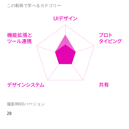
この動画で学べるカテゴリー
撮影時XDバージョン
28