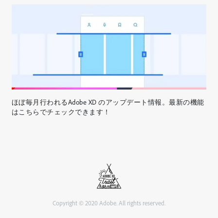
ほぼ毎月行われるAdobe XD のアップデート情報。最新の機能
はこちらでチェックできます！
Copyright © 2020 Adobe. All rights reserved.