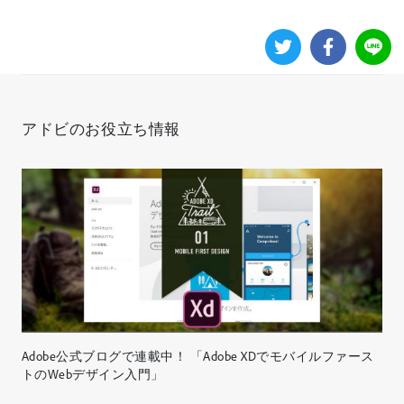
アドビのお役立ち情報
Adobe公式ブログで連載中！ 「Adobe XDでモバイルファース
トのWebデザイン入門」