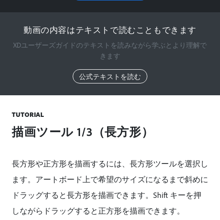
動画の内容はテキストで読むこともできます
XDユーザーズガイドのテキストを読みながら学ぶとより理解で
きます
公式テキストを読む
TUTORIAL
描画ツール 1/3（長方形）
長方形や正方形を描画するには、長方形ツールを選択し
ます。アートボード上で希望のサイズになるまで斜めに
ドラッグすると長方形を描画できます。Shift キーを押
しながらドラッグすると正方形を描画できます。