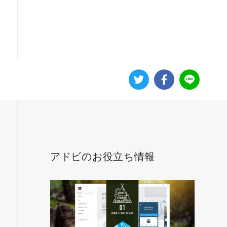
アドビのお役立ち情報