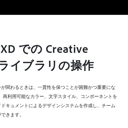
 XD での Creative
ud ライブラリの操作
ーが関わるときは、一貫性を保つことが困難かつ重要にな
は、再利用可能なカラー、文字スタイル、コンポーネントを
ドドキュメントによるデザインシステムを作成し、チーム
ができます。