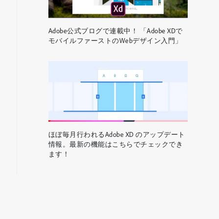
Adobe公式ブログで連載中！ 「Adobe XDで
モバイルファーストのWebデザイン入門」
ほぼ毎月行われるAdobe XD のアップデート
情報。最新の機能はこちらでチェックでき
ます！